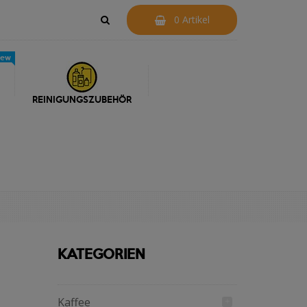
0 Artikel
new
REINIGUNGSZUBEHÖR
KATEGORIEN
Kaffee