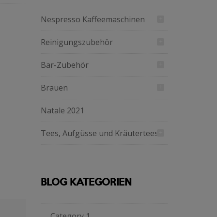
Nespresso Kaffeemaschinen
Reinigungszubehör
Bar-Zubehör
Brauen
Natale 2021
Tees, Aufgüsse und Kräutertees
BLOG KATEGORIEN
Category 1