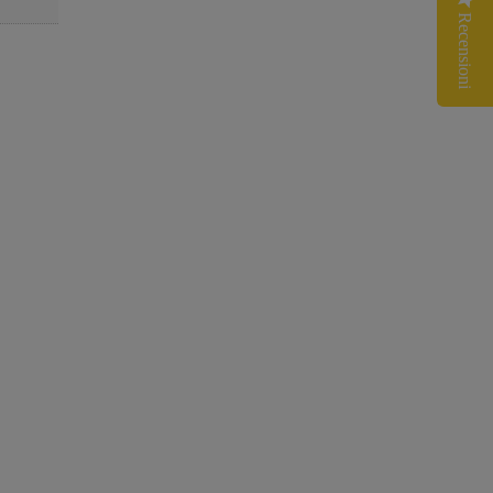
Recensioni