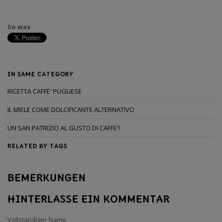
So was
IN SAME CATEGORY
RICETTA CAFFE' PUGLIESE
IL MIELE COME DOLCIFICANTE ALTERNATIVO
UN SAN PATRIZIO AL GUSTO DI CAFFE'!
RELATED BY TAGS
BEMERKUNGEN
HINTERLASSE EIN KOMMENTAR
Vollständiger Name