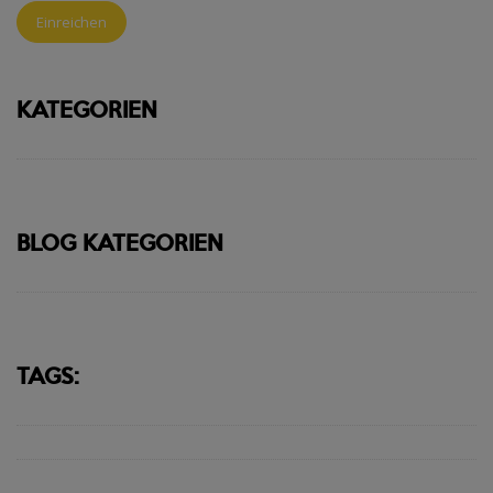
Einreichen
KATEGORIEN
BLOG KATEGORIEN
TAGS: