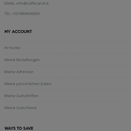
EMAIL: info@caffecaroli.it
TEL: +39 0804306600
MY ACCOUNT
Ihr Konto
Meine Bestellungen
Meine Adressen
Meine persönlichen Daten
Meine Gutschriften
Meine Gutscheine
WAYS TO SAVE