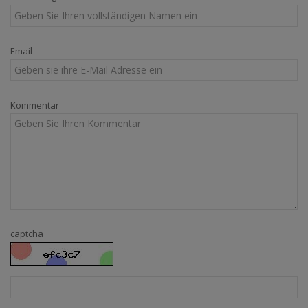
Email
Kommentar
captcha