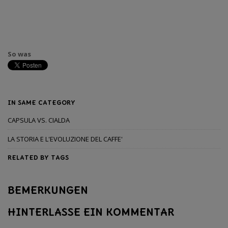
So was
IN SAME CATEGORY
CAPSULA VS. CIALDA
LA STORIA E L'EVOLUZIONE DEL CAFFE'
RELATED BY TAGS
BEMERKUNGEN
HINTERLASSE EIN KOMMENTAR