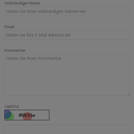
Vollständiger Name
Email
Kommentar
captcha