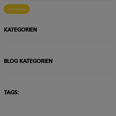
Einreichen
KATEGORIEN
BLOG KATEGORIEN
TAGS: