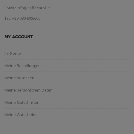
EMAIL: info@caffecaroli.it
TEL: +39 0804306600
MY ACCOUNT
Ihr Konto
Meine Bestellungen
Meine Adressen
Meine persönlichen Daten
Meine Gutschriften
Meine Gutscheine