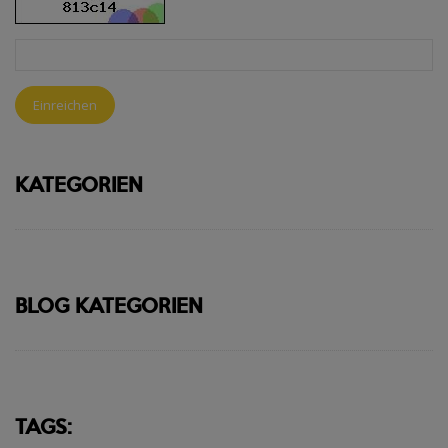
Einreichen
KATEGORIEN
BLOG KATEGORIEN
TAGS: