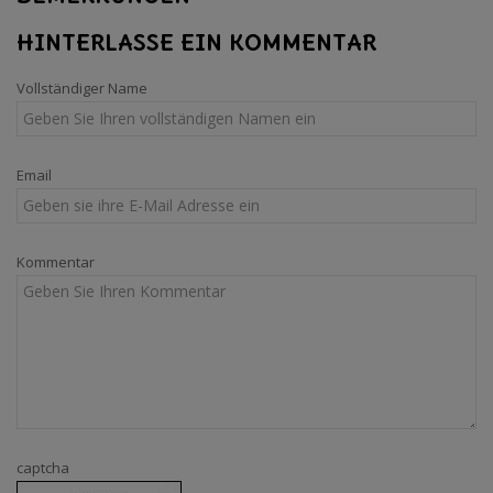
HINTERLASSE EIN KOMMENTAR
Vollständiger Name
Email
Kommentar
captcha