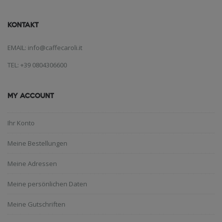
KONTAKT
EMAIL: info@caffecaroli.it
TEL: +39 0804306600
MY ACCOUNT
Ihr Konto
Meine Bestellungen
Meine Adressen
Meine persönlichen Daten
Meine Gutschriften