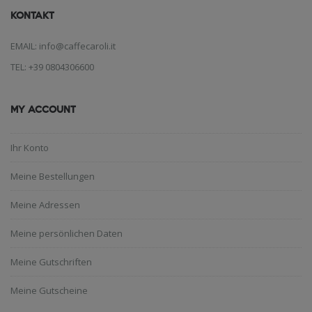
KONTAKT
EMAIL: info@caffecaroli.it
TEL: +39 0804306600
MY ACCOUNT
Ihr Konto
Meine Bestellungen
Meine Adressen
Meine persönlichen Daten
Meine Gutschriften
Meine Gutscheine