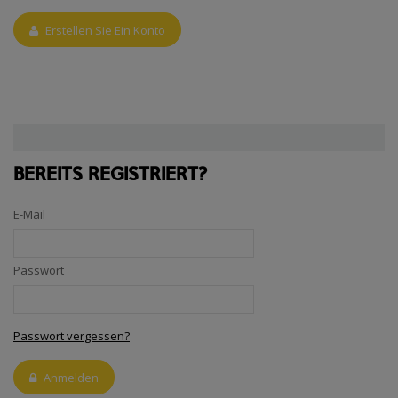
Erstellen Sie Ein Konto
BEREITS REGISTRIERT?
E-Mail
Passwort
Passwort vergessen?
Anmelden