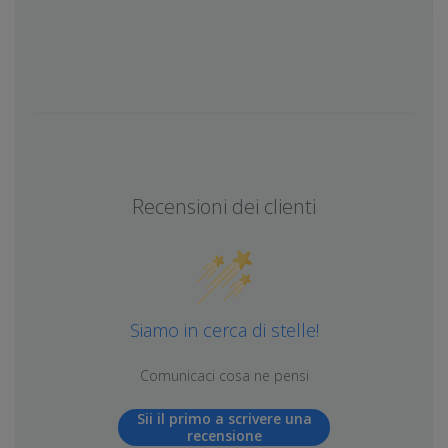
Recensioni dei clienti
Siamo in cerca di stelle!
Comunicaci cosa ne pensi
Sii il primo a scrivere una
recensione