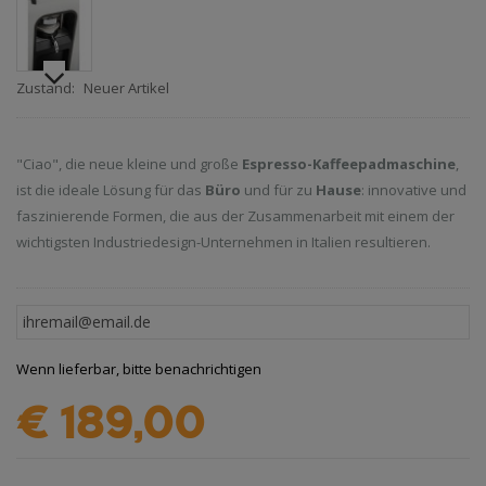
Zustand:
Neuer Artikel
"Ciao", die neue kleine und große
Espresso-Kaffeepadmaschine
,
ist die ideale Lösung für das
Büro
und für zu
Hause
: innovative und
faszinierende Formen, die aus der Zusammenarbeit mit einem der
wichtigsten Industriedesign-Unternehmen in Italien resultieren.
Wenn lieferbar, bitte benachrichtigen
€ 189,00