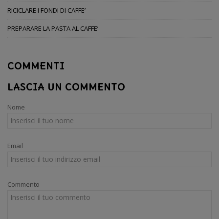
RICICLARE I FONDI DI CAFFE’
PREPARARE LA PASTA AL CAFFE’
COMMENTI
LASCIA UN COMMENTO
Nome
Email
Commento