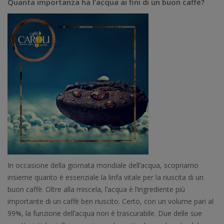
Quanta importanza ha l’acqua ai fini di un buon caffè?
In occasione della giornata mondiale dell’acqua, scopriamo
insieme quanto è essenziale la linfa vitale per la riuscita di un
buon caffè. Oltre alla miscela, l’acqua è l’ingrediente più
importante di un caffè ben riuscito. Certo, con un volume pari al
99%, la funzione dell’acqua non è trascurabile. Due delle sue