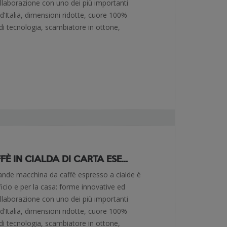
collaborazione con uno dei più importanti
 d’Italia, dimensioni ridotte, cuore 100%
 di tecnologia, scambiatore in ottone,
 IN CIALDA DI CARTA ESE...
rande macchina da caffè espresso a cialde è
fficio e per la casa: forme innovative ed
collaborazione con uno dei più importanti
 d’Italia, dimensioni ridotte, cuore 100%
 di tecnologia, scambiatore in ottone,