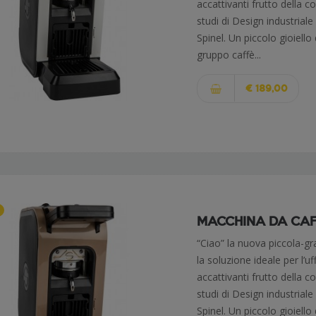
accattivanti frutto della 
studi di Design industriale
Spinel. Un piccolo gioiello
gruppo caffè...
€ 189,00
MACCHINA DA CAFFÈ
“Ciao” la nuova piccola-g
la soluzione ideale per l’u
accattivanti frutto della 
studi di Design industriale
Spinel. Un piccolo gioiello