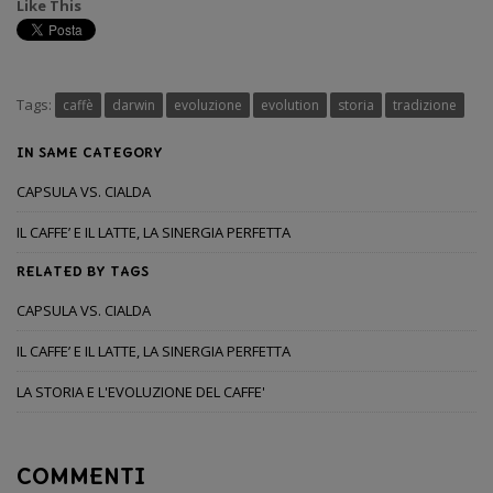
Like This
Tags:
caffè
darwin
evoluzione
evolution
storia
tradizione
IN SAME CATEGORY
CAPSULA VS. CIALDA
IL CAFFE’ E IL LATTE, LA SINERGIA PERFETTA
RELATED BY TAGS
CAPSULA VS. CIALDA
IL CAFFE’ E IL LATTE, LA SINERGIA PERFETTA
LA STORIA E L'EVOLUZIONE DEL CAFFE'
COMMENTI