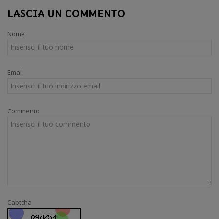
LASCIA UN COMMENTO
Nome
Email
Commento
Captcha