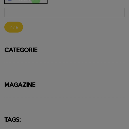
Invia
CATEGORIE
MAGAZINE
TAGS: