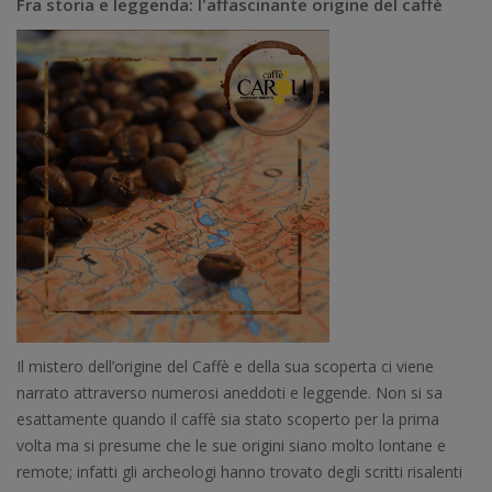
Fra storia e leggenda: l'affascinante origine del caffè
Il mistero dell’origine del Caffè e della sua scoperta ci viene
narrato attraverso numerosi aneddoti e leggende. Non si sa
esattamente quando il caffè sia stato scoperto per la prima
volta ma si presume che le sue origini siano molto lontane e
remote; infatti gli archeologi hanno trovato degli scritti risalenti