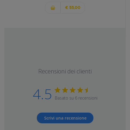
€ 55,00
Recensioni dei clienti
4.5
Basato su 6 recensioni
Scrivi una recensione