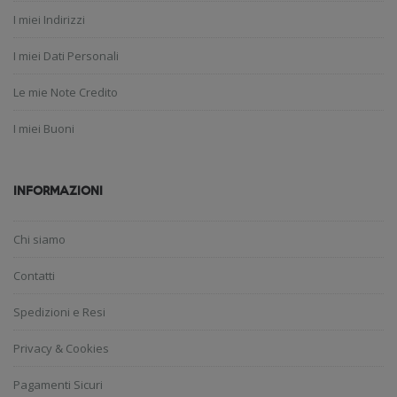
I miei Indirizzi
I miei Dati Personali
Le mie Note Credito
I miei Buoni
INFORMAZIONI
Chi siamo
Contatti
Spedizioni e Resi
Privacy & Cookies
Pagamenti Sicuri