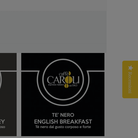
Recensioni