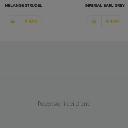
MELANGE STRUDEL
IMPERIAL EARL GREY
€ 4,00
€ 4,00
Recensioni dei clienti