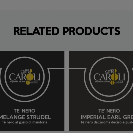
RELATED PRODUCTS