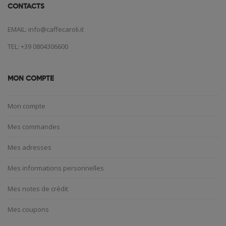
CONTACTS
EMAIL: info@caffecaroli.it
TEL: +39 0804306600
MON COMPTE
Mon compte
Mes commandes
Mes adresses
Mes informations personnelles
Mes notes de crédit
Mes coupons