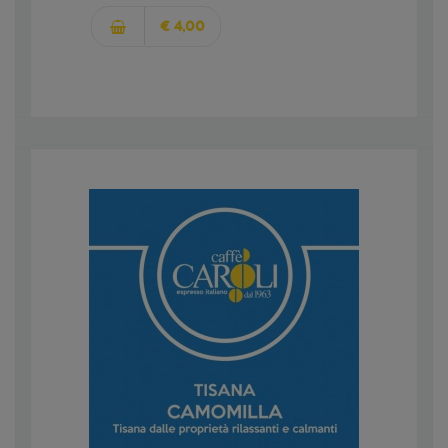
€ 4,00