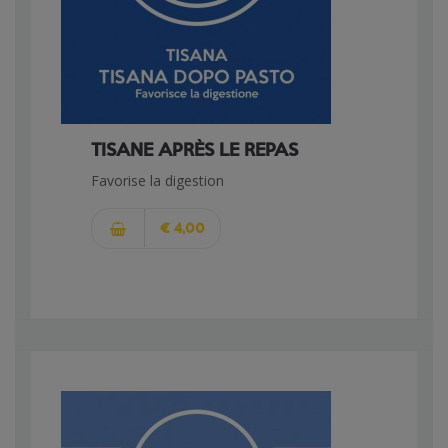
TISANE APRÈS LE REPAS
Favorise la digestion
€ 4,00