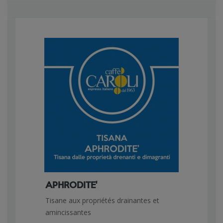
APHRODITE'
Tisane aux propriétés drainantes et
amincissantes