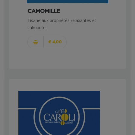
CAMOMILLE
Tisane aux propriétés relaxantes et
calmantes
€ 4,00