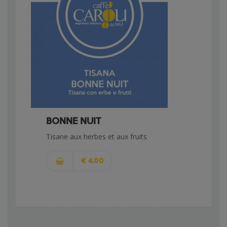
BONNE NUIT
Tisane aux herbes et aux fruits
€ 4,00