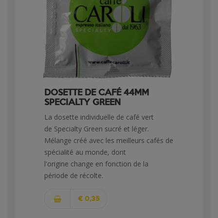
DOSETTE DE CAFÉ 44MM
SPECIALTY GREEN
La dosette individuelle de café vert
de Specialty Green sucré et léger.
Mélange créé avec les meilleurs cafés de
spécialité au monde, dont
l'origine change en fonction de la
période de récolte.
€ 0,35