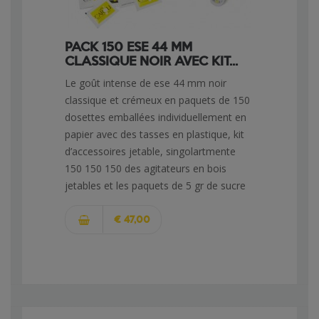
PACK 150 ESE 44 MM
CLASSIQUE NOIR AVEC KIT...
Le goût intense de ese 44 mm noir
classique et crémeux en paquets de 150
dosettes emballées individuellement en
papier avec des tasses en plastique, kit
d’accessoires jetable, singolartmente
150 150 150 des agitateurs en bois
jetables et les paquets de 5 gr de sucre
€ 47,00