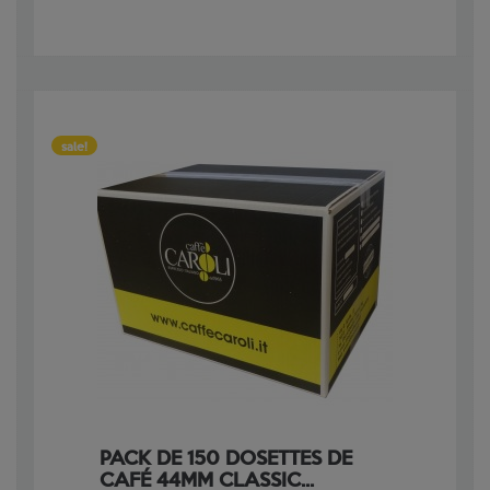
sale!
PACK DE 150 DOSETTES DE
CAFÉ 44MM CLASSIC...