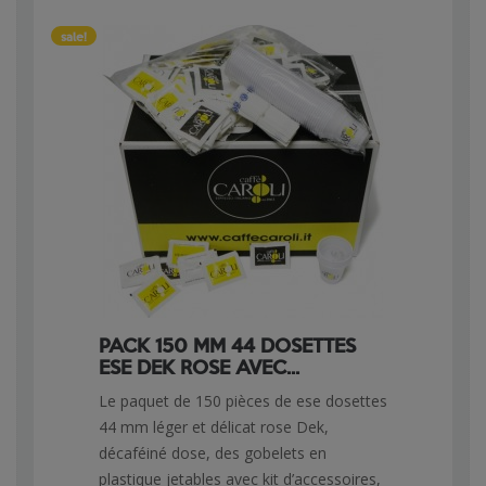
sale!
PACK 150 MM 44 DOSETTES
ESE DEK ROSE AVEC...
Le paquet de 150 pièces de ese dosettes
44 mm léger et délicat rose Dek,
décaféiné dose, des gobelets en
plastique jetables avec kit d’accessoires,