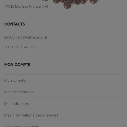
74015 Martina Franca (TA)
CONTACTS
EMAIL: info@caffecaroli.it
TEL: +39 0804306600
MON COMPTE
Mon compte
Mes commandes
Mes adresses
Mes informations personnelles
Mes notes de crédit