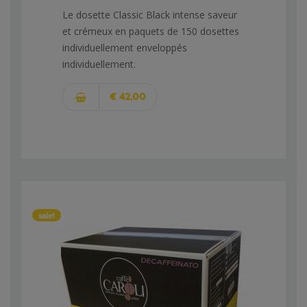
Le dosette Classic Black intense saveur
et crémeux en paquets de 150 dosettes
individuellement enveloppés
individuellement.
€ 42,00
sale!