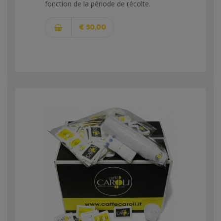
fonction de la période de récolte.
€ 50,00