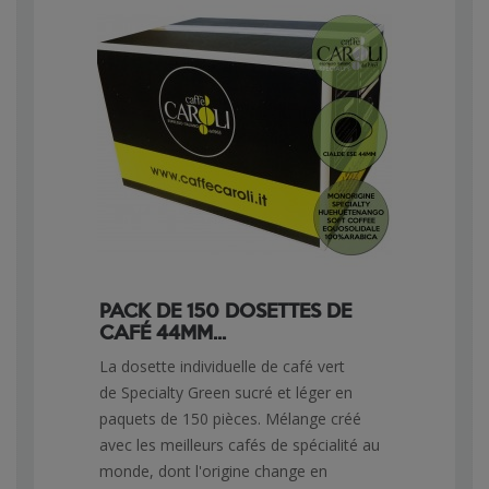
PACK DE 150 DOSETTES DE
CAFÉ 44MM...
La dosette individuelle de café vert
de Specialty Green sucré et léger en
paquets de 150 pièces. Mélange créé
avec les meilleurs cafés de spécialité au
monde, dont l'origine change en