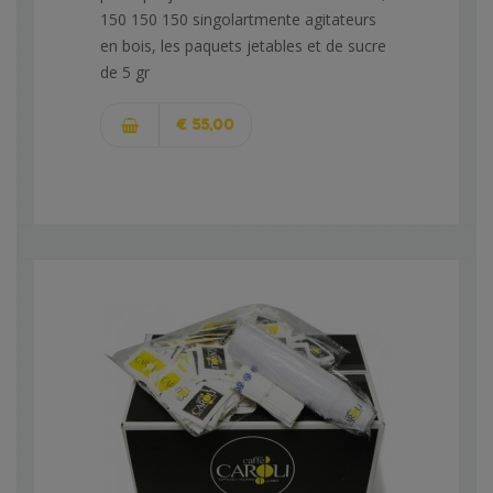
150 150 150 singolartmente agitateurs
en bois, les paquets jetables et de sucre
de 5 gr
€ 55,00