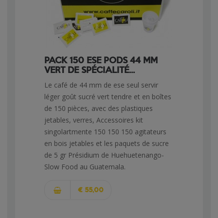
PACK 150 ESE PODS 44 MM
VERT DE SPÉCIALITÉ...
Le café de 44 mm de ese seul servir
léger goût sucré vert tendre et en boîtes
de 150 pièces, avec des plastiques
jetables, verres, Accessoires kit
singolartmente 150 150 150 agitateurs
en bois jetables et les paquets de sucre
de 5 gr Présidium de Huehuetenango-
Slow Food au Guatemala.
€ 55,00