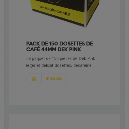
PACK DE 150 DOSETTES DE
CAFÉ 44MM DEK PINK
Le paquet de 150 pièces de Dek Pink
léger et délicat dosettes, décaféiné.
€ 50,00