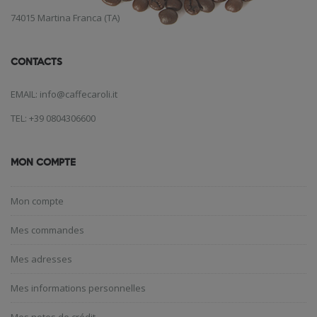
74015 Martina Franca (TA)
CONTACTS
EMAIL: info@caffecaroli.it
TEL: +39 0804306600
MON COMPTE
Mon compte
Mes commandes
Mes adresses
Mes informations personnelles
Mes notes de crédit