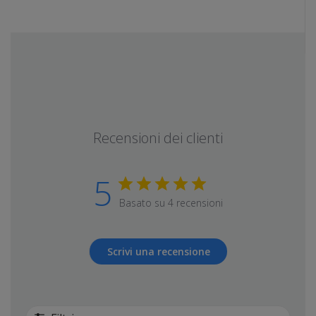
Recensioni dei clienti
5
Basato su 4 recensioni
Scrivi una recensione