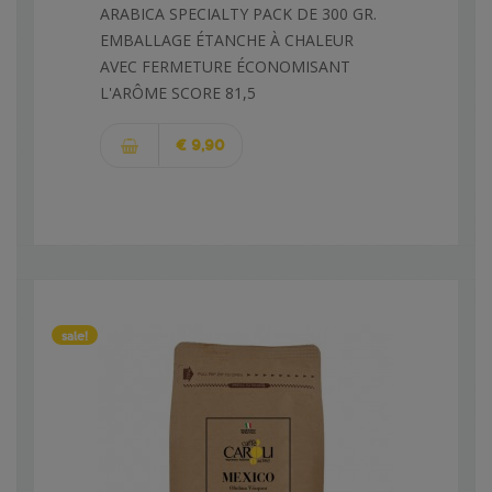
ARABICA SPECIALTY PACK DE 300 GR.
EMBALLAGE ÉTANCHE À CHALEUR
AVEC FERMETURE ÉCONOMISANT
L'ARÔME SCORE 81,5
€ 9,90
sale!