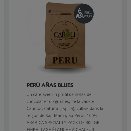
PERÙ AÑAS BLUES
Un café avec un profil de notes de
chocolat et d'agrumes, de la variété
Catimor, Caturra (Typica), cultivé dans la
région de San Martín, au Pérou 100%
ARABICA SPECIALTY PACK DE 300 GR.
EMBALLAGE ÉTANCHE À CHALEUR