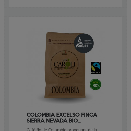
COLOMBIA EXCELSO FINCA
SIERRA NEVADA BIO...
Café fin de Colombie provenant de la