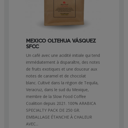
MEXICO OLTEHUA VÁSQUEZ
SFCC
Un café avec une acidité initiale qui tend
immédiatement à disparaître, des notes
de fruits exotiques et une douceur aux
notes de caramel et de chocolat
blanc. Cultivé dans la région de Tequila,
Veracruz, dans le sud du Mexique,
membre de la Slow Food Coffee
Coalition depuis 2021. 100% ARABICA
SPECIALTY PACK DE 250 GR.
EMBALLAGE ÉTANCHE À CHALEUR
AVEC...