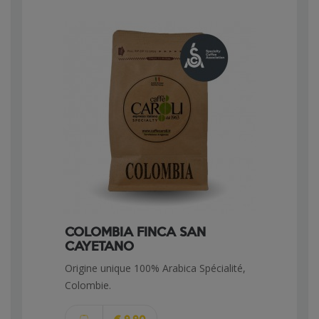
COLOMBIA FINCA SAN
CAYETANO
Origine unique 100% Arabica Spécialité,
Colombie.
€ 9,90