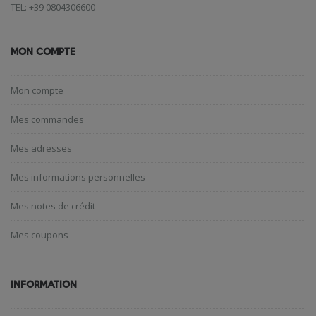
TEL: +39 0804306600
MON COMPTE
Mon compte
Mes commandes
Mes adresses
Mes informations personnelles
Mes notes de crédit
Mes coupons
INFORMATION