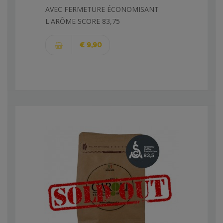
AVEC FERMETURE ÉCONOMISANT
L'ARÔME SCORE 83,75
€ 9,90