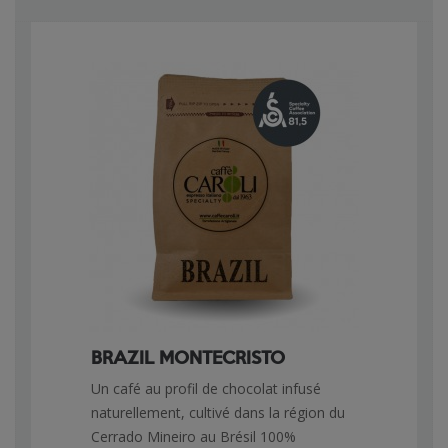
BRAZIL MONTECRISTO
Un café au profil de chocolat infusé
naturellement, cultivé dans la région du
Cerrado Mineiro au Brésil 100%