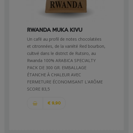
RWANDA MUKA KIVU
Un café au profil de notes chocolatées
et citronnées, de la variété Red bourbon,
cultivé dans le district de Rutsiro, au
Rwanda 100% ARABICA SPECIALTY
PACK DE 300 GR. EMBALLAGE
ÉTANCHE À CHALEUR AVEC
FERMETURE ÉCONOMISANT L'ARÔME
SCORE 83,5
€ 9,90