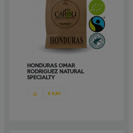
HONDURAS OMAR
RODRIGUEZ NATURAL
SPECIALTY
€ 9,90