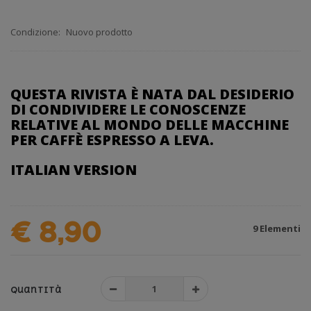
Condizione:
Nuovo prodotto
QUESTA RIVISTA È NATA DAL DESIDERIO
DI CONDIVIDERE LE CONOSCENZE
RELATIVE AL MONDO DELLE MACCHINE
PER CAFFÈ ESPRESSO A LEVA.
ITALIAN VERSION
€ 8,90
9
Elementi
Quantità