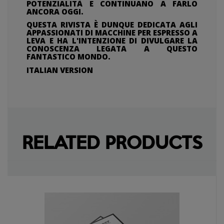
POTENZIALITÀ E CONTINUANO A FARLO
ANCORA OGGI.
QUESTA RIVISTA È DUNQUE DEDICATA AGLI
APPASSIONATI DI MACCHINE PER ESPRESSO A
LEVA E HA L'INTENZIONE DI DIVULGARE LA
CONOSCENZA LEGATA A QUESTO
FANTASTICO MONDO.
ITALIAN VERSION
RELATED PRODUCTS