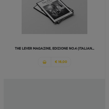
THE LEVER MAGAZINE, EDIZIONE NO.4 (ITALIAN...
€ 16,00