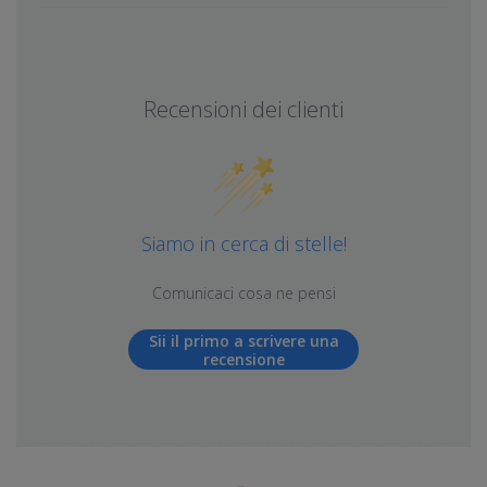
Recensioni dei clienti
Siamo in cerca di stelle!
Comunicaci cosa ne pensi
Sii il primo a scrivere una
recensione