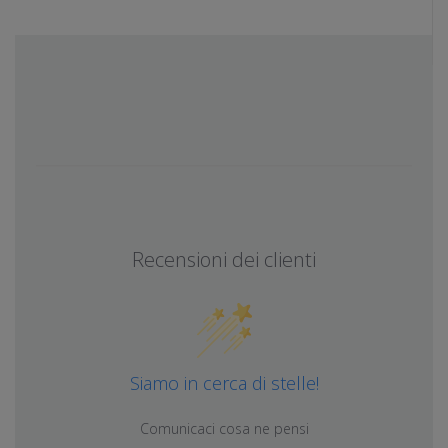
Recensioni dei clienti
Siamo in cerca di stelle!
Comunicaci cosa ne pensi