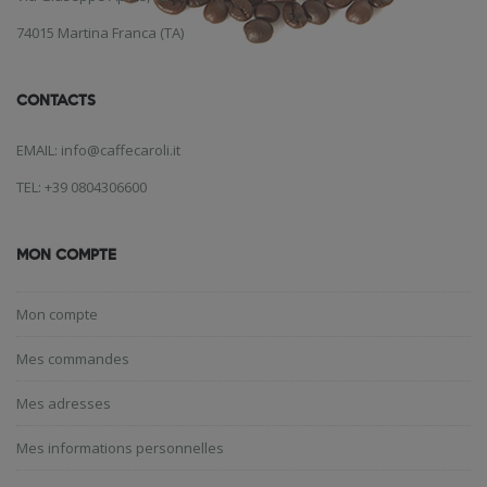
74015 Martina Franca (TA)
CONTACTS
EMAIL: info@caffecaroli.it
TEL: +39 0804306600
MON COMPTE
Mon compte
Mes commandes
Mes adresses
Mes informations personnelles