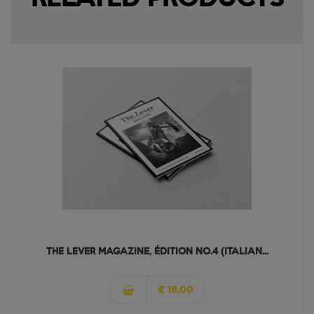
THE LEVER MAGAZINE, ÉDITION NO.4 (ITALIAN...
€ 16,00