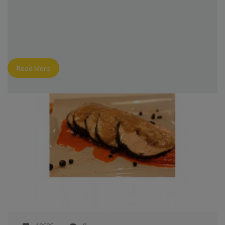
Read More