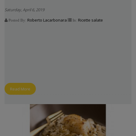
Saturday, April 6, 2019
Roberto Lacarbonara
Ricette salate
Posted By:
In:
Read More