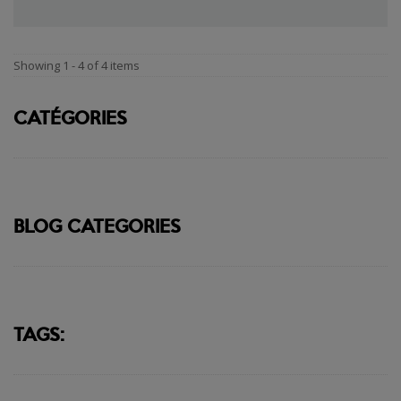
Showing 1 - 4 of 4 items
CATÉGORIES
BLOG CATEGORIES
TAGS: