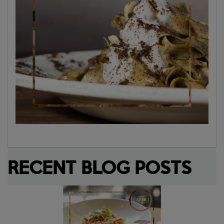
RECENT BLOG POSTS