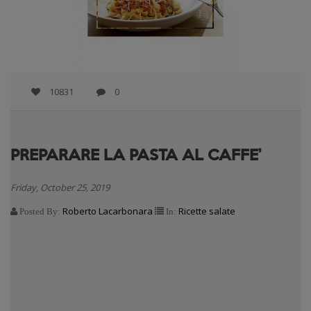
10831
0
PREPARARE LA PASTA AL CAFFE’
Friday, October 25, 2019
Roberto Lacarbonara
Ricette salate
Posted By:
In: