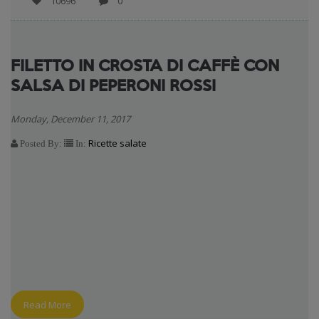
10696
0
FILETTO IN CROSTA DI CAFFÈ CON
SALSA DI PEPERONI ROSSI
Monday, December 11, 2017
Ricette salate
Posted By:
In:
Read More