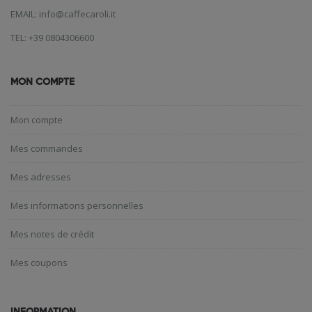
EMAIL: info@caffecaroli.it
TEL: +39 0804306600
MON COMPTE
Mon compte
Mes commandes
Mes adresses
Mes informations personnelles
Mes notes de crédit
Mes coupons
INFORMATION