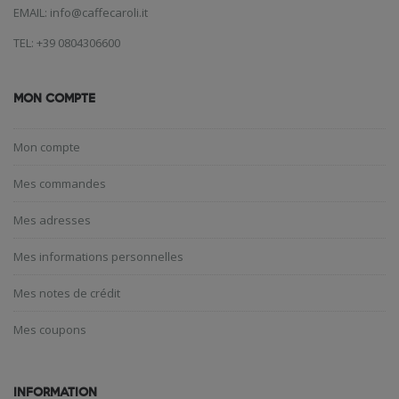
EMAIL: info@caffecaroli.it
TEL: +39 0804306600
MON COMPTE
Mon compte
Mes commandes
Mes adresses
Mes informations personnelles
Mes notes de crédit
Mes coupons
INFORMATION