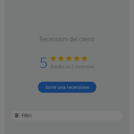
Recensioni dei clienti
5
Basato su 2 recensioni
Scrivi una recensione
Filtri