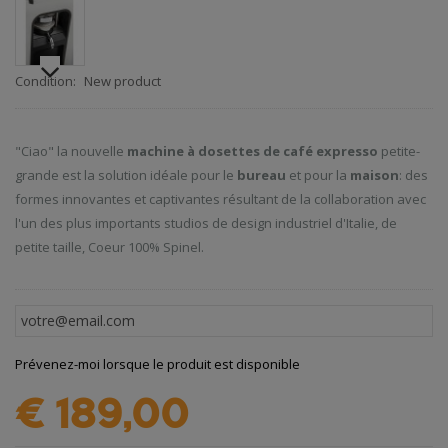
Condition:
New product
"Ciao" la nouvelle
machine à dosettes de café expresso
petite-
grande est la solution idéale pour le
bureau
et pour la
maison
: des
formes innovantes et captivantes résultant de la collaboration avec
l'un des plus importants studios de design industriel d'Italie, de
petite taille, Coeur 100% Spinel.
Prévenez-moi lorsque le produit est disponible
€ 189,00