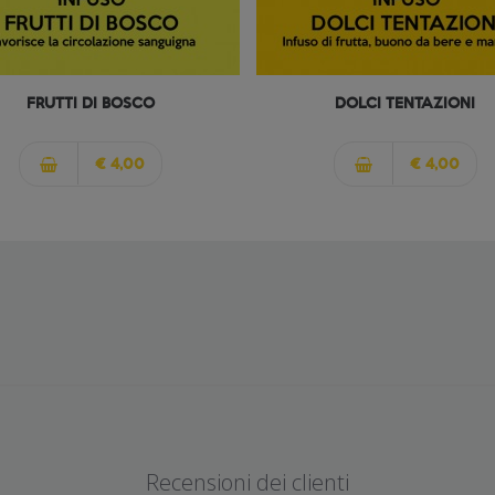
FRUTTI DI BOSCO
DOLCI TENTAZIONI
€ 4,00
€ 4,00
Recensioni dei clienti