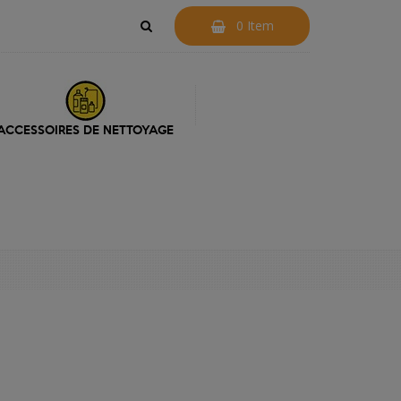
0 Item
ACCESSOIRES DE NETTOYAGE