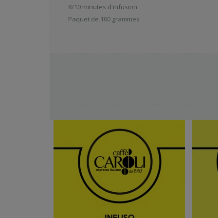
8/10 minutes d'infusion
Paquet de 100 grammes