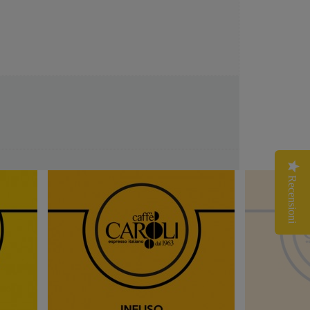
Recensioni