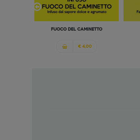
FUOCO DEL CAMINETTO
€ 4,00