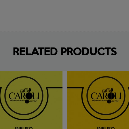
RELATED PRODUCTS