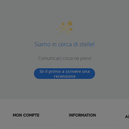
Siamo in cerca di stelle!
Comunicaci cosa ne pensi
Sii il primo a scrivere una
recensione
MON COMPTE
INFORMATION
A