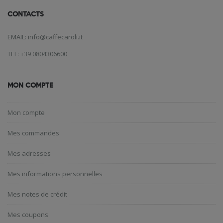
CONTACTS
EMAIL: info@caffecaroli.it
TEL: +39 0804306600
MON COMPTE
Mon compte
Mes commandes
Mes adresses
Mes informations personnelles
Mes notes de crédit
Mes coupons