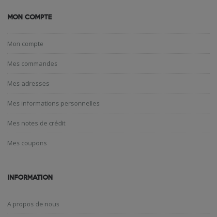
MON COMPTE
Mon compte
Mes commandes
Mes adresses
Mes informations personnelles
Mes notes de crédit
Mes coupons
INFORMATION
A propos de nous