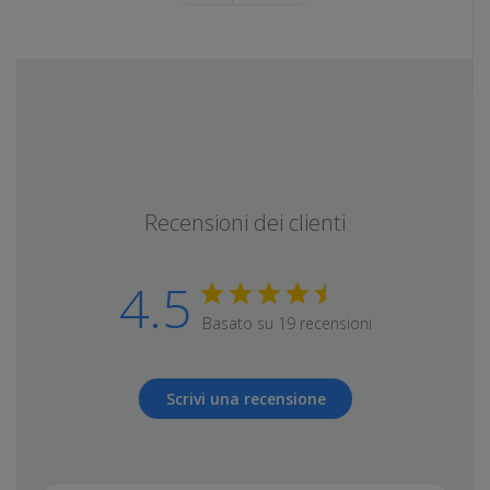
Recensioni dei clienti
4.5
Basato su 19 recensioni
Scrivi una recensione